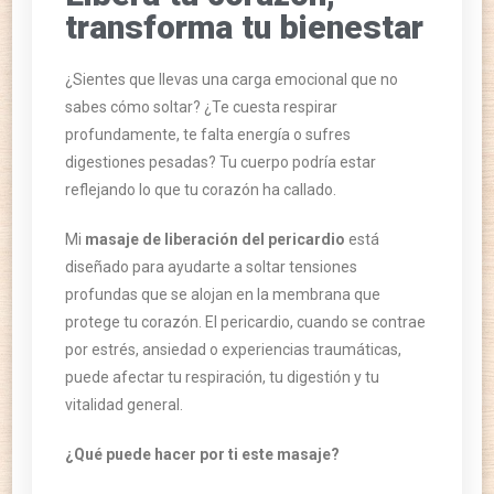
transforma tu bienestar
¿Sientes que llevas una carga emocional que no
sabes cómo soltar? ¿Te cuesta respirar
profundamente, te falta energía o sufres
digestiones pesadas? Tu cuerpo podría estar
reflejando lo que tu corazón ha callado.
Mi
masaje de liberación del pericardio
está
diseñado para ayudarte a soltar tensiones
profundas que se alojan en la membrana que
protege tu corazón. El pericardio, cuando se contrae
por estrés, ansiedad o experiencias traumáticas,
puede afectar tu respiración, tu digestión y tu
vitalidad general.
¿Qué puede hacer por ti este masaje?