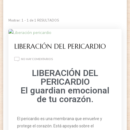
Mostrar: 1 - 1 de 1 RESULTADOS
LIBERACIÓN DEL PERICARDIO
NO HAY COMENTARIOS
LIBERACIÓN DEL
PERICARDIO
El guardian emocional
de tu corazón.
El pericardio es una membrana que envuelve y
protege el corazón. Está apoyado sobre el