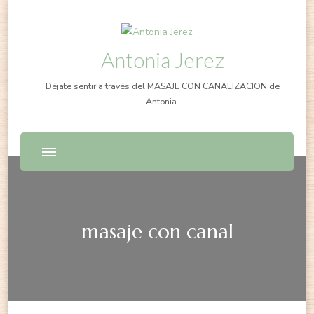
Antonia Jerez
Déjate sentir a través del MASAJE CON CANALIZACION de
Antonia.
masaje con canal