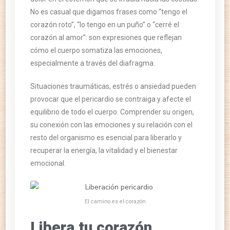
No es casual que digamos frases como “tengo el
corazón roto”, “lo tengo en un puño” o “cerré el
corazón al amor”: son expresiones que reflejan
cómo el cuerpo somatiza las emociones,
especialmente a través del diafragma.
Situaciones traumáticas, estrés o ansiedad pueden
provocar que el pericardio se contraiga y afecte el
equilibrio de todo el cuerpo. Comprender su origen,
su conexión con las emociones y su relación con el
resto del organismo es esencial para liberarlo y
recuperar la energía, la vitalidad y el bienestar
emocional.
El camino es el corazón
Libera tu corazón,