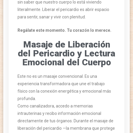
sin saber que nuestro cuerpo lo está viviendo
literalmente. Liberar el pericardio es abrir espacio
para sentir, sanar y vivir con plenitud.
Regálate este momento. Tu corazón lo merece.
Masaje de Liberación
del Pericardio y Lectura
Emocional del Cuerpo
Este no es un masaje convencional. Es una
experiencia transformadora que une el trabajo
físico con la conexión energética y emocional más
profunda.
Como canalizadora, accedo a memorias
intrauterinas y recibo información emocional
directamente de tus órganos. Durante el masaje de
liberación del pericardio —la membrana que protege