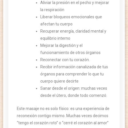
Aliviar la presión en el pecho y mejorar
la respiración
Liberar bloqueos emocionales que
afectan tu cuerpo
Recuperar energía, claridad mental y
equilibrio interno
Mejorar la digestión y el
funcionamiento de otros órganos
Reconectar con tu corazón.
Recibir información canalizada de tus
órganos para comprender lo que tu
cuerpo quiere decirte
Sanar desde el origen: muchas veces
desde el útero, donde todo comenzó.
Este masaje no es solo físico: es una experiencia de
reconexión contigo mismo. Muchas veces decimos
“tengo el corazón roto” o “cerré el corazón al amor”