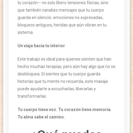
tu corazón— no solo libero tensiones físicas, sino
que también canalizo mensajes que tu cuerpo
guarda en silencio: emociones no expresadas,
bloqueos antiguos, heridas que aún vibran en tu
sistema.
Un viaje hacia tu interior
Este trabajo es ideal para quienes sienten que han
hecho muchas terapias, pero aún hay algo que no se
desbloquea. Si sientes que tu cuerpo guarda
historias que tu mente no recuerda, este masaje
puede ayudarte a escucharlas, liberarlas y
transformarlas.
Tu cuerpo tiene voz. Tu corazón tiene memoria.
Tu alma sabe el camino.